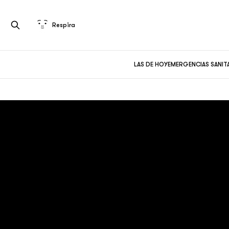
Respira
LAS DE HOY
EMERGENCIAS SANIT