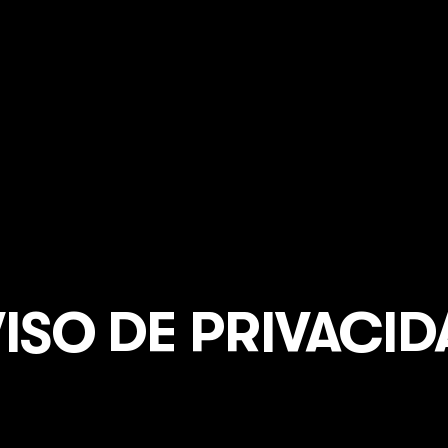
ISO DE PRIVACI