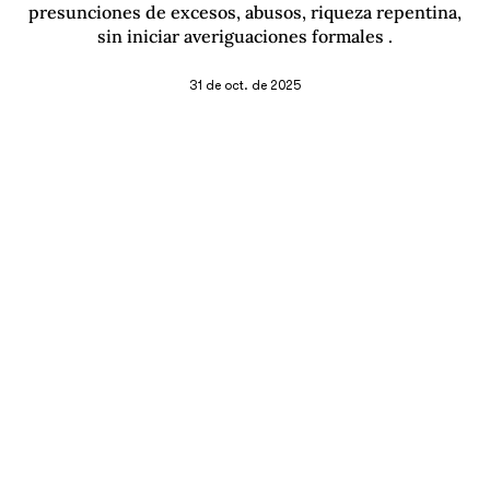
presunciones de excesos, abusos, riqueza repentina,
sin iniciar averiguaciones formales .
31 de oct. de 2025