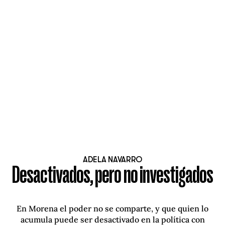
ADELA NAVARRO
Desactivados, pero no investigados
En Morena el poder no se comparte, y que quien lo
acumula puede ser desactivado en la política con