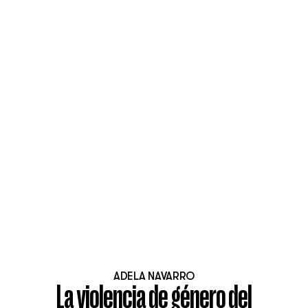
ADELA NAVARRO
La violencia de género del