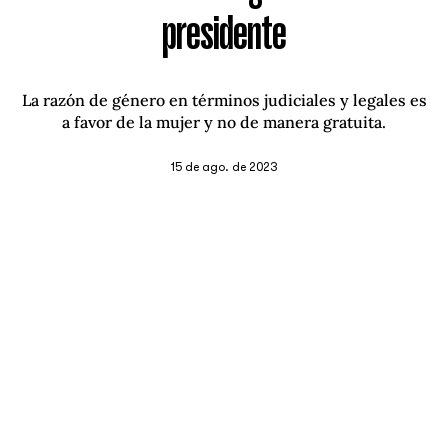
presidente
La razón de género en términos judiciales y legales es
a favor de la mujer y no de manera gratuita.
15 de ago. de 2023