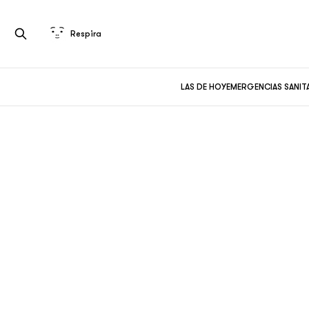
Respira
LAS DE HOY
EMERGENCIAS SANIT