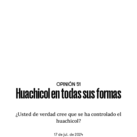
OPINIÓN 51
Huachicol en todas sus formas
¿Usted de verdad cree que se ha controlado el
huachicol?
17 de jul. de 2024