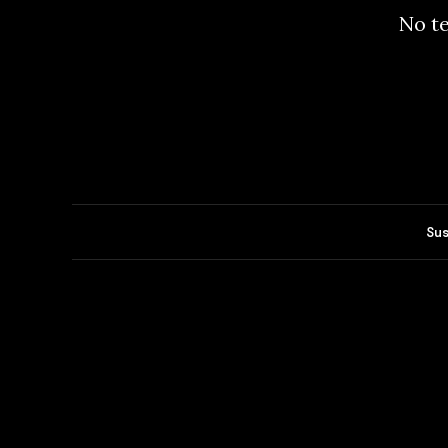
No te
Sus