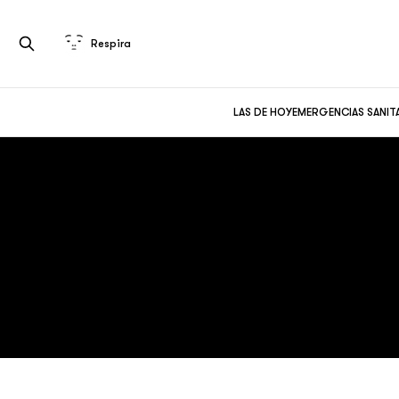
Respira
LAS DE HOY
EMERGENCIAS SANIT