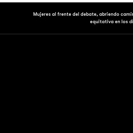
Mujeres al frente del debate, abriendo cami
equitativa en los 