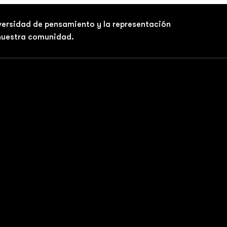
iversidad de pensamiento y la representación
 nuestra comunidad.