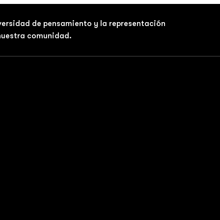
iversidad de pensamiento y la representación
 nuestra comunidad.