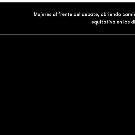
Mujeres al frente del debate, abriendo cami
equitativa en los 