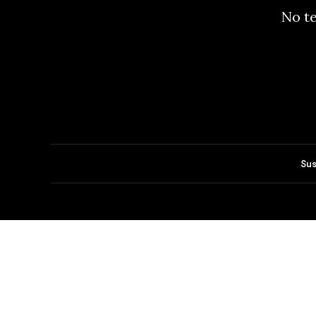
No te
Sus