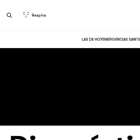
Respira
LAS DE HOY
EMERGENCIAS SANIT