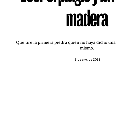
madera
Que tire la primera piedra quien no haya dicho una m
mismo.
13 de ene. de 2023