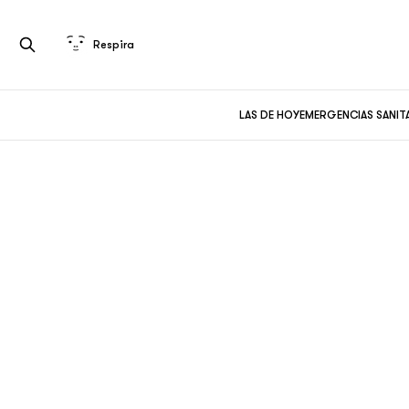
Respira
LAS DE HOY
EMERGENCIAS SANIT