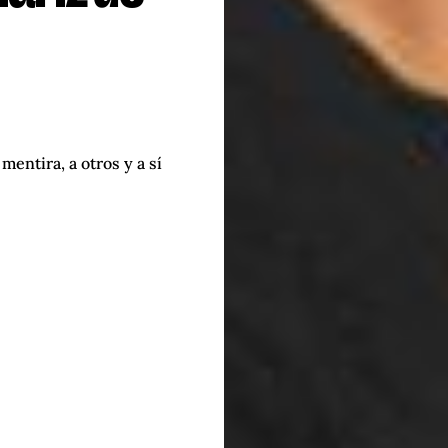
entira, a otros y a sí