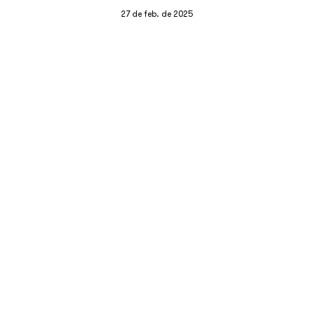
27 de feb. de 2025