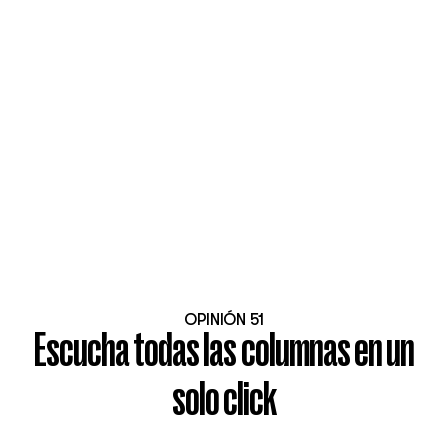
OPINIÓN 51
Escucha todas las columnas en un
solo click