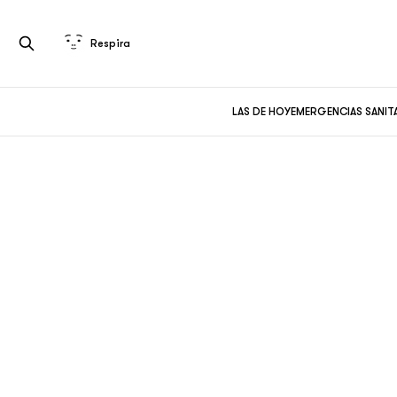
Respira
LAS DE HOY
EMERGENCIAS SANIT