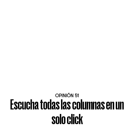
OPINIÓN 51
Escucha todas las columnas en un
solo click