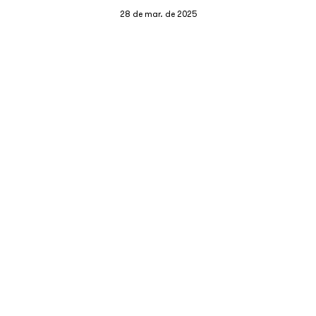
28 de mar. de 2025