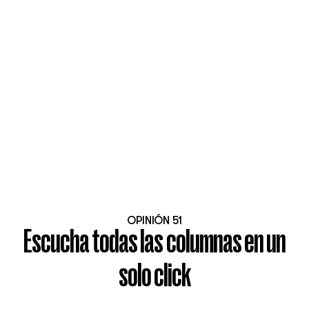
OPINIÓN 51
Escucha todas las columnas en un
solo click