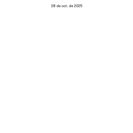
28 de oct. de 2025