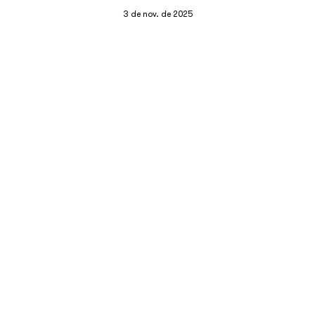
3 de nov. de 2025