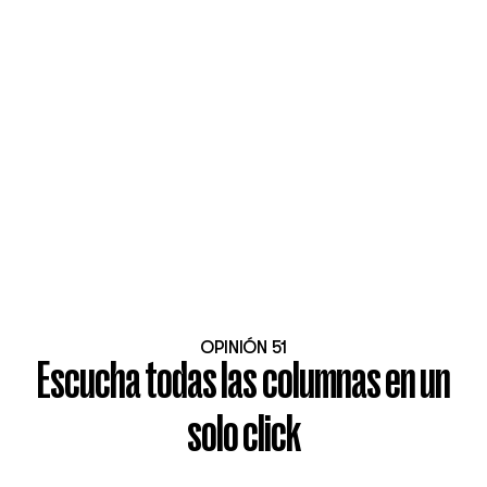
OPINIÓN 51
Escucha todas las columnas en un
solo click