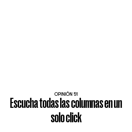
OPINIÓN 51
Escucha todas las columnas en un
solo click