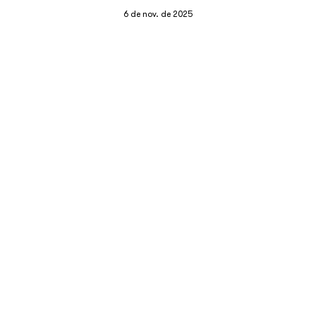
6 de nov. de 2025