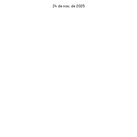
24 de nov. de 2025