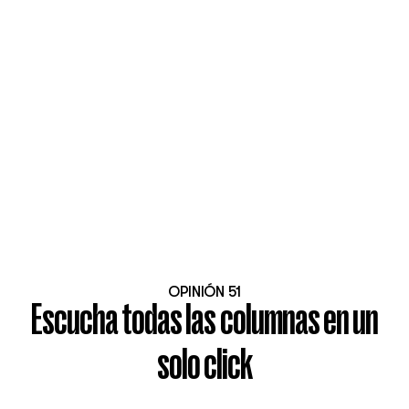
OPINIÓN 51
Escucha todas las columnas en un
solo click