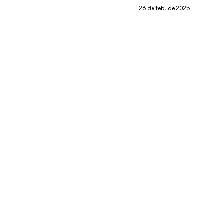
26 de feb. de 2025