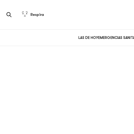
Respira
LAS DE HOY
EMERGENCIAS SANIT