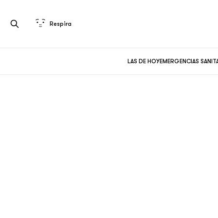
Respira
LAS DE HOY
EMERGENCIAS SANIT