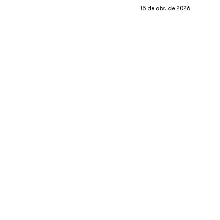
15 de abr. de 2026