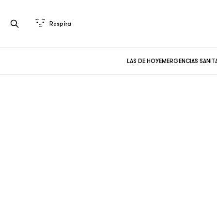
Respira
LAS DE HOY
EMERGENCIAS SANIT