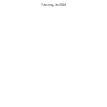
7 de may. de 2026