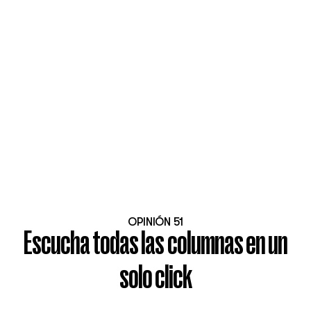
OPINIÓN 51
Escucha todas las columnas en un
solo click