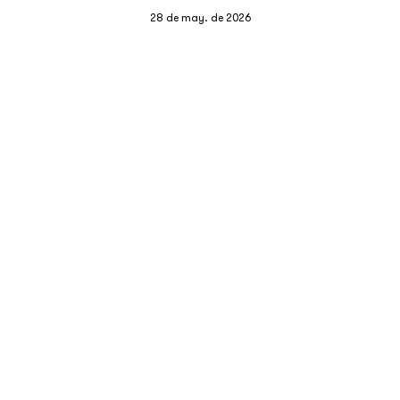
28 de may. de 2026