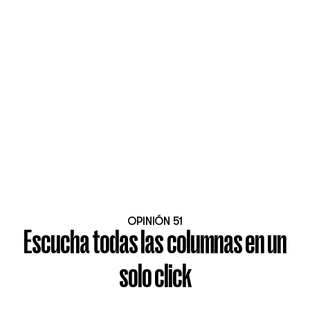
OPINIÓN 51
Escucha todas las columnas en un
solo click