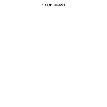
4 de jun. de 2026