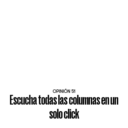
OPINIÓN 51
Escucha todas las columnas en un
solo click