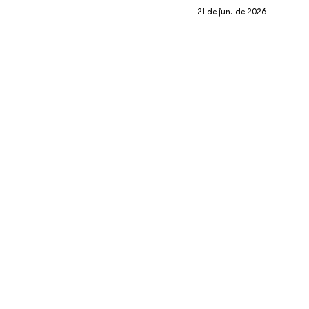
21 de jun. de 2026