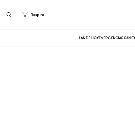
Respira
LAS DE HOY
EMERGENCIAS SANIT