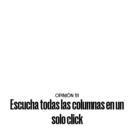
OPINIÓN 51
Escucha todas las columnas en un
solo click