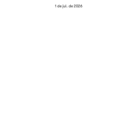
1 de jul. de 2026