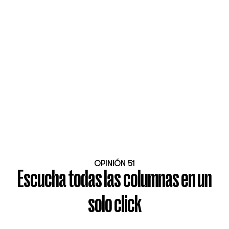
OPINIÓN 51
Escucha todas las columnas en un
solo click