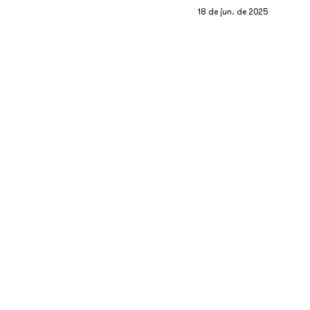
18 de jun. de 2025