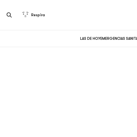
Respira
LAS DE HOY
EMERGENCIAS SANIT