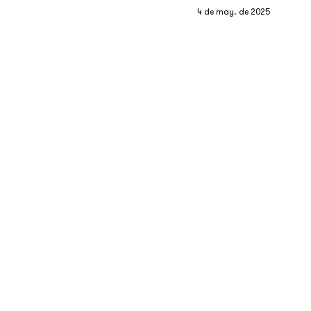
4 de may. de 2025