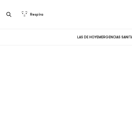
Respira
LAS DE HOY
EMERGENCIAS SANIT