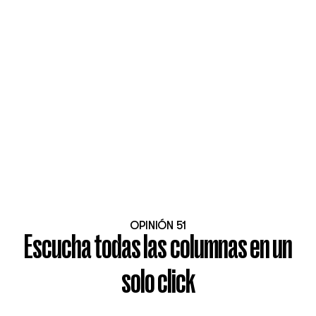
OPINIÓN 51
Escucha todas las columnas en un
solo click