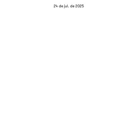
24 de jul. de 2025