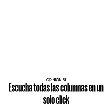
OPINIÓN 51
Escucha todas las columnas en un
solo click