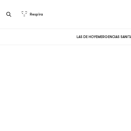
Respira
LAS DE HOY
EMERGENCIAS SANIT