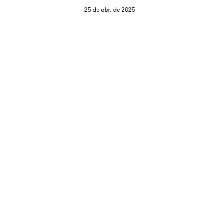
25 de abr. de 2025