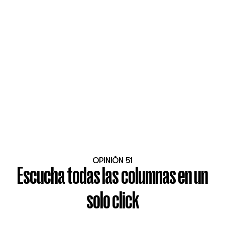
OPINIÓN 51
Escucha todas las columnas en un
solo click