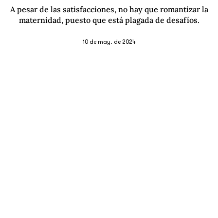
A pesar de las satisfacciones, no hay que romantizar la
maternidad, puesto que está plagada de desafíos.
10 de may. de 2024