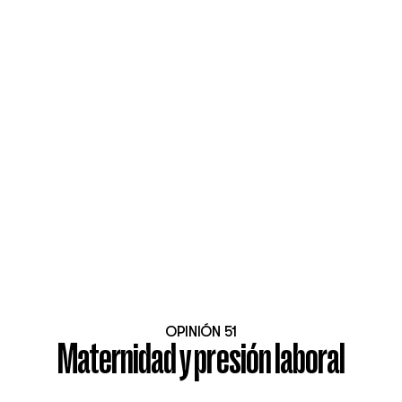
OPINIÓN 51
Maternidad y presión laboral