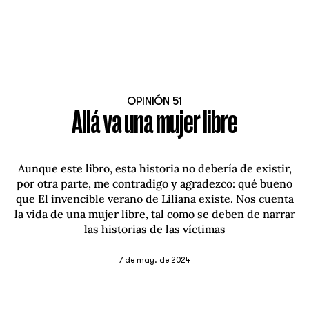
OPINIÓN 51
Allá va una mujer libre
Aunque este libro, esta historia no debería de existir,
por otra parte, me contradigo y agradezco: qué bueno
que El invencible verano de Liliana existe. Nos cuenta
la vida de una mujer libre, tal como se deben de narrar
las historias de las víctimas
7 de may. de 2024