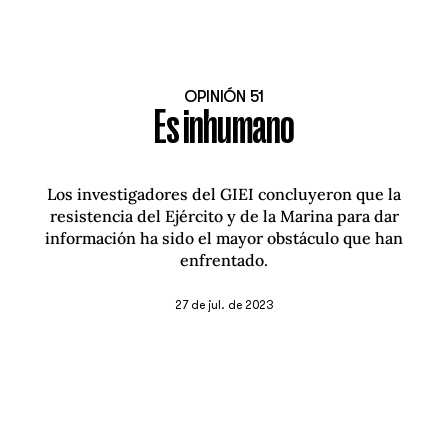
OPINIÓN 51
Es inhumano
Los investigadores del GIEI concluyeron que la
resistencia del Ejército y de la Marina para dar
información ha sido el mayor obstáculo que han
enfrentado.
27 de jul. de 2023