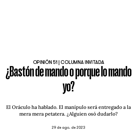
OPINIÓN 51 | COLUMNA INVITADA
¿Bastón de mando o porque lo mando
yo?
El Oráculo ha hablado. El manípulo será entregado a la
mera mera petatera. ¿Alguien osó dudarlo?
29 de ago. de 2023