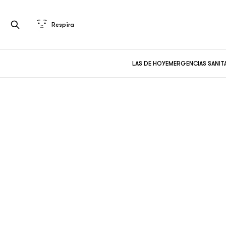
Respira
LAS DE HOY
EMERGENCIAS SANIT