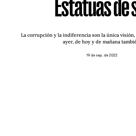
Estatuas de 
La corrupción y la indiferencia son la única visión
ayer, de hoy y de mañana tambi
19 de sep. de 2022