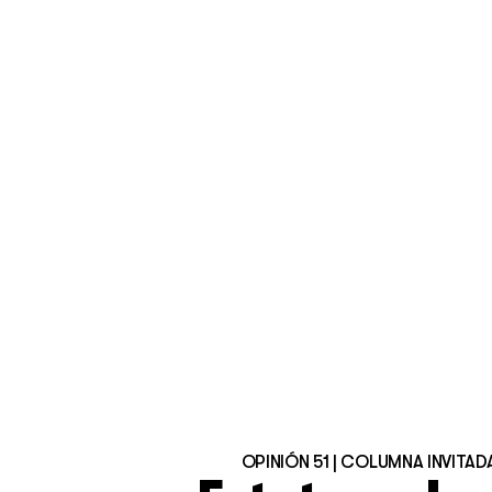
OPINIÓN 51 | COLUMNA INVITAD