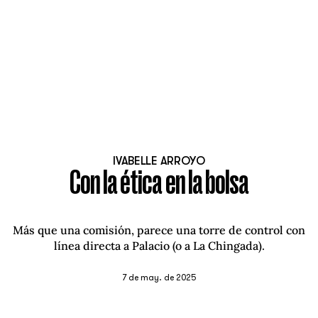
IVABELLE ARROYO
Con la ética en la bolsa
Más que una comisión, parece una torre de control con
línea directa a Palacio (o a La Chingada).
7 de may. de 2025