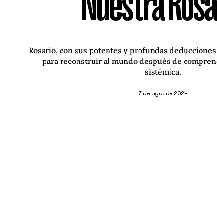
Nuestra Rosa
Rosario, con sus potentes y profundas deducciones
para reconstruir al mundo después de compren
sistémica.
7 de ago. de 2024