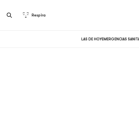
Respira
LAS DE HOY
EMERGENCIAS SANIT