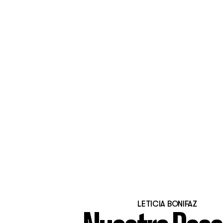
LETICIA BONIFAZ