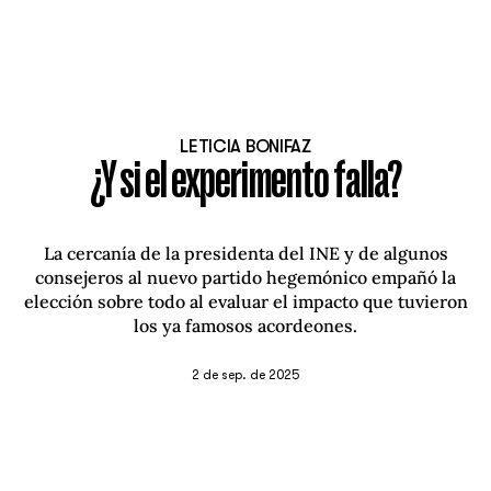
LETICIA BONIFAZ
¿Y si el experimento falla?
La cercanía de la presidenta del INE y de algunos
consejeros al nuevo partido hegemónico empañó la
elección sobre todo al evaluar el impacto que tuvieron
los ya famosos acordeones.
2 de sep. de 2025