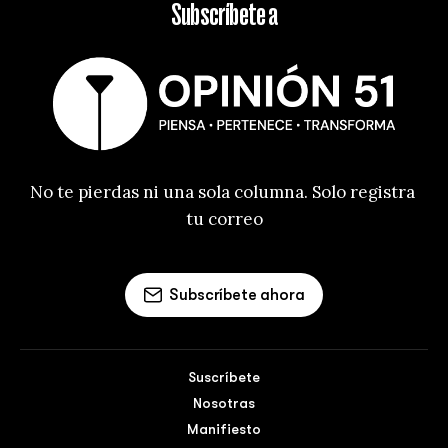
Subscríbete a
No te pierdas ni una sola columna. Solo registra 
tu correo
Subscríbete ahora
Suscríbete
Nosotras
Manifiesto