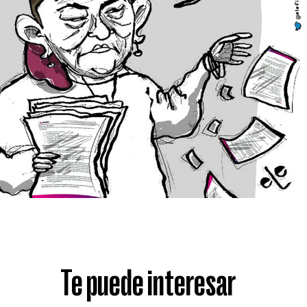
Te puede interesar