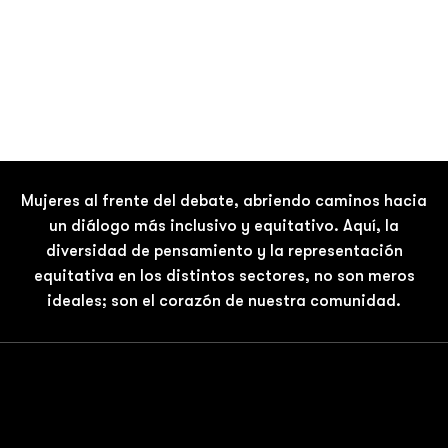
Mujeres al frente del debate, abriendo caminos hacia
un diálogo más inclusivo y equitativo. Aquí, la
diversidad de pensamiento y la representación
equitativa en los distintos sectores, no son meros
ideales; son el corazón de nuestra comunidad.