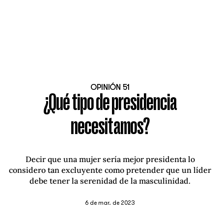
OPINIÓN 51
¿Qué tipo de presidencia
necesitamos?
Decir que una mujer sería mejor presidenta lo
considero tan excluyente como pretender que un líder
debe tener la serenidad de la masculinidad.
6 de mar. de 2023