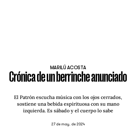
MARILÚ ACOSTA
Crónica de un berrinche anunciado
El Patrón escucha música con los ojos cerrados,
sostiene una bebida espirituosa con su mano
izquierda. Es sábado y el cuerpo lo sabe
27 de may. de 2024