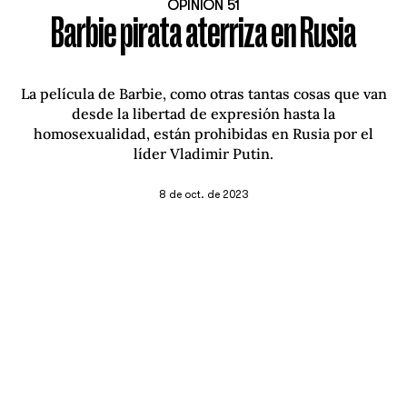
OPINIÓN 51
Barbie pirata aterriza en Rusia
La película de Barbie, como otras tantas cosas que van
desde la libertad de expresión hasta la
homosexualidad, están prohibidas en Rusia por el
líder Vladimir Putin.
8 de oct. de 2023