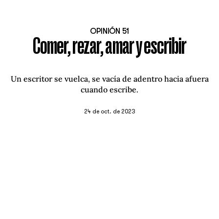
OPINIÓN 51
Comer, rezar, amar y escribir
Un escritor se vuelca, se vacía de adentro hacia afuera
cuando escribe.
24 de oct. de 2023