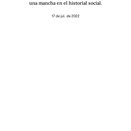
una mancha en el historial social.
17 de jul. de 2022