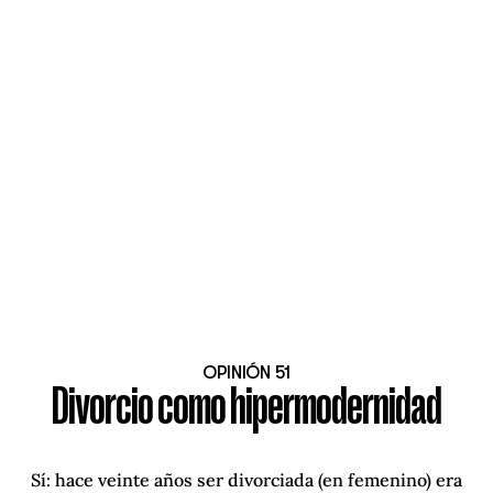
OPINIÓN 51
Divorcio como hipermodernidad
Sí: hace veinte años ser divorciada (en femenino) era