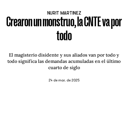
NURIT MARTINEZ
Crearon un monstruo, la CNTE va por
todo
El magisterio disidente y sus aliados van por todo y
todo significa las demandas acumuladas en el último
cuarto de siglo
24 de mar. de 2025