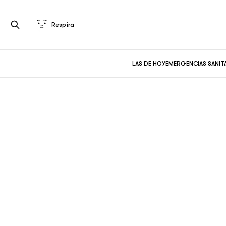
Respira
LAS DE HOY
EMERGENCIAS SANIT