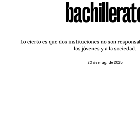
bachillerat
Lo cierto es que dos instituciones no son responsa
los jóvenes y a la sociedad.
20 de may. de 2025