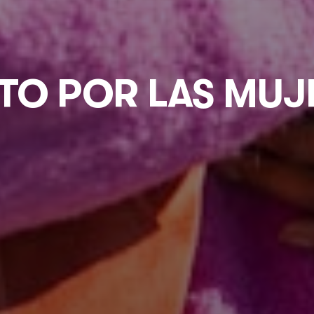
TO POR LAS MUJ