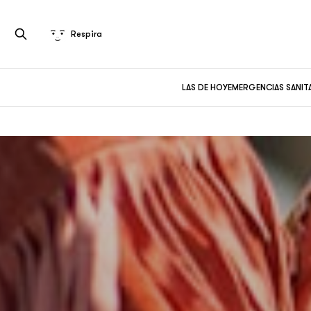
Respira
LAS DE HOY
EMERGENCIAS SANIT