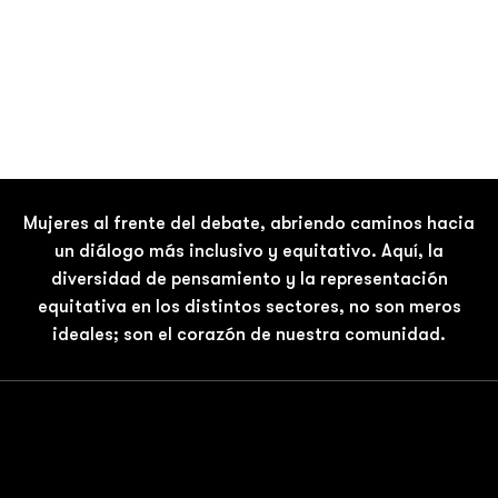
Mujeres al frente del debate, abriendo caminos hacia
un diálogo más inclusivo y equitativo. Aquí, la
diversidad de pensamiento y la representación
equitativa en los distintos sectores, no son meros
ideales; son el corazón de nuestra comunidad.