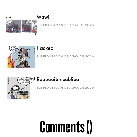
Wawi
ELE FIGUEROA
9 DE AGO. DE 2026
Hackeo
ELE FIGUEROA
6 DE AGO. DE 2026
Educación pública
ELE FIGUEROA
4 DE AGO. DE 2026
Comments (
)