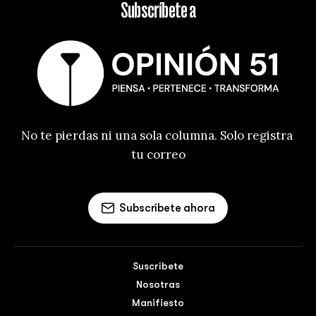
Subscríbete a
No te pierdas ni una sola columna. Solo registra 
tu correo
Subscríbete ahora
Suscríbete
Nosotras
Manifiesto