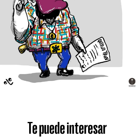
Te puede interesar