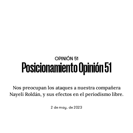
OPINIÓN 51
Posicionamiento Opinión 51
Nos preocupan los ataques a nuestra compañera
Nayeli Roldán, y sus efectos en el periodismo libre.
2 de may. de 2023