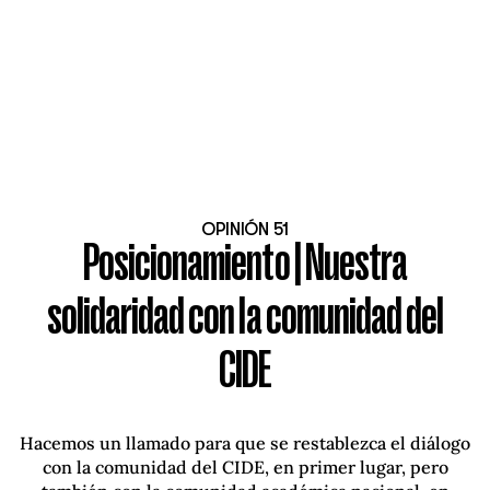
OPINIÓN 51
Posicionamiento | Nuestra
solidaridad con la comunidad del
CIDE
Hacemos un llamado para que se restablezca el diálogo
con la comunidad del CIDE, en primer lugar, pero