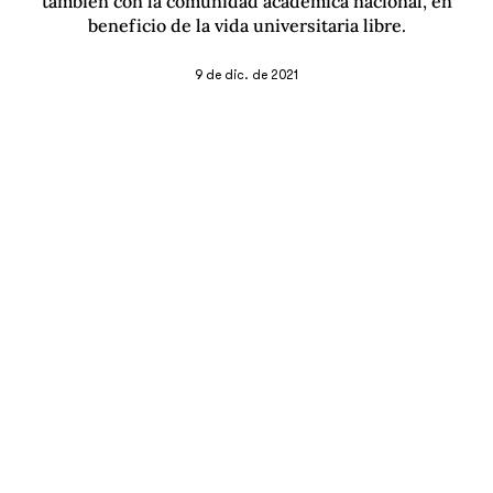
también con la comunidad académica nacional, en
beneficio de la vida universitaria libre.
9 de dic. de 2021